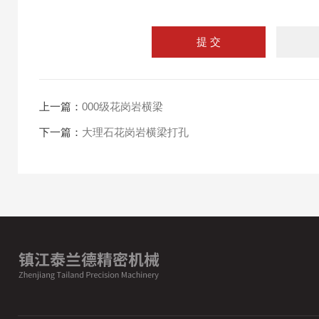
上一篇：
000级花岗岩横梁
下一篇：
大理石花岗岩横梁打孔