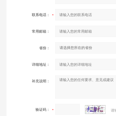
联系电话：
常用邮箱：
省份：
详细地址：
补充说明：
验证码：
请