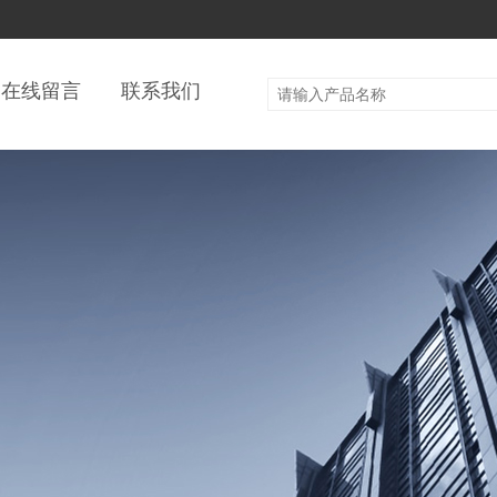
在线留言
联系我们