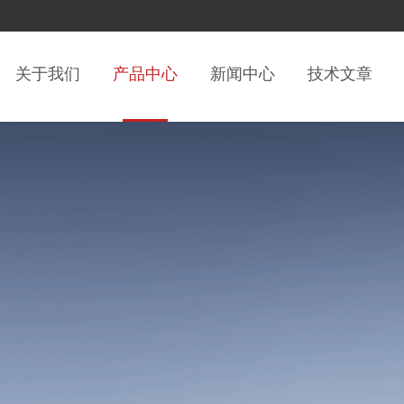
关于我们
产品中心
新闻中心
技术文章