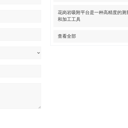
花岗岩吸附平台是一种高精度的测
和加工工具
查看全部