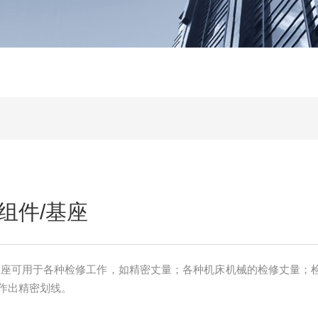
组件/基座
基座可用于各种检修工作，如精密丈量；各种机床机械的检修丈量；
作出精密划线。