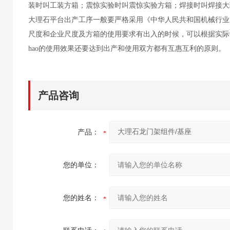
装时叫工装方箱；震惊实验时叫震惊实验方箱；焊接时叫焊接大
大理石平台出产工序一般要严格采用《中华人民共和国机械行业尺度
尺度和企业尺度及方箱的使用要求有出入的时候，可以根据实际中
hao的使用效果还要达到出产和使用双方都有互惠互利的原则。
产品咨询
产品：
您的单位：
您的姓名：