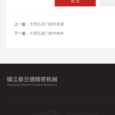
上一篇：
大理石龙门组件底座
下一篇：
大理石龙门组件构件