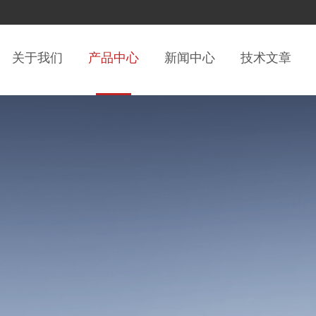
关于我们
产品中心
新闻中心
技术文章