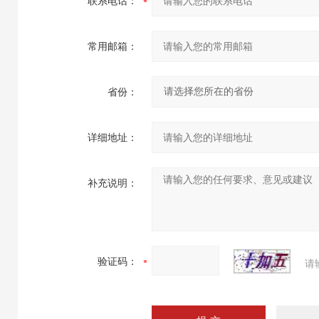
联系电话：
常用邮箱：
省份：
详细地址：
补充说明：
验证码：
请