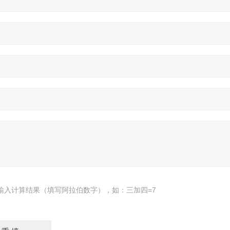
输入计算结果（填写阿拉伯数字），如：三加四=7