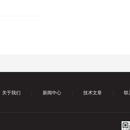
关于我们
新闻中心
技术文章
联