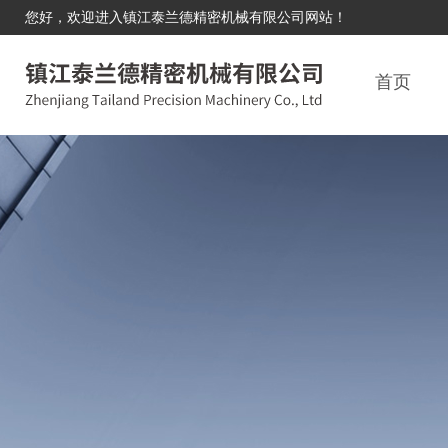
您好，欢迎进入镇江泰兰德精密机械有限公司网站！
首页