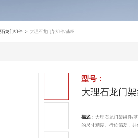
理石龙门组件
>
大理石龙门架组件/基座
型号：
大理石龙门架
描述：
大理石龙门架组件/
的尺寸精度、行位偏差，并