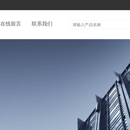
在线留言
联系我们