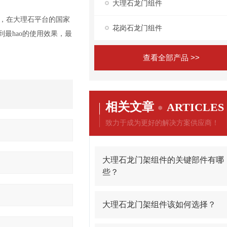
大理石龙门组件
计，在大理石平台的国家
花岗石龙门组件
最hao的使用效果，最
查看全部产品 >>
相关文章
ARTICLES
致力于成为更好的解决方案供应商！
大理石龙门架组件的关键部件有哪
些？
大理石龙门架组件该如何选择？