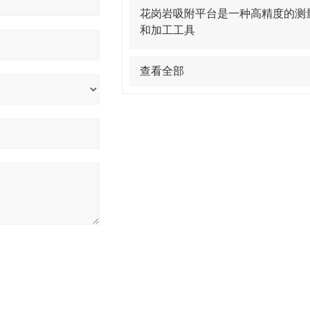
花岗岩吸附平台是一种高精度的测
和加工工具
查看全部