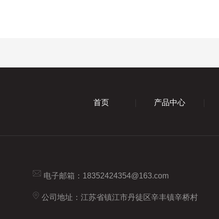
首页
产品中心
电子邮箱：
18352424354@163.com
公司地址：江苏省镇江市丹徒区辛丰镇辛桥村