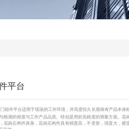
件平台
龙门组件平台适用于现场的工作环境，并高度恒久长期保有产品本身
与检测的精度与工作产品品质。特别是用於高精度的测量方面。花
，花岗石构件床身，花岗石构件具有精度高，不变形，强度大，硬