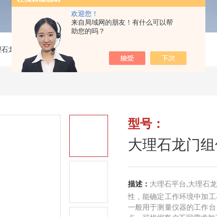
欢迎您！
来自局域网的朋友！有什么可以帮
助您的吗？
理石龙门组件
>
大理石龙门组件平台
型号：
大理石龙门组
描述：
大理石平台,大理石
性，能确定工作环境中加工
一般用于测量仪器的工作台