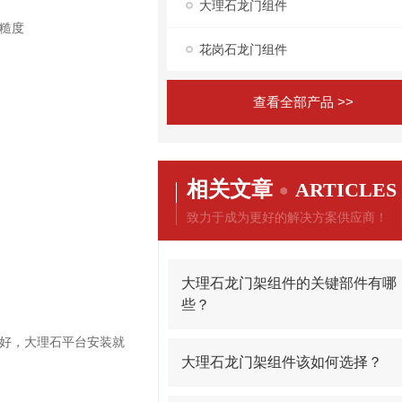
大理石龙门组件
糙度
花岗石龙门组件
查看全部产品 >>
相关文章
ARTICLES
致力于成为更好的解决方案供应商！
大理石龙门架组件的关键部件有哪
些？
好，大理石平台安装就
大理石龙门架组件该如何选择？