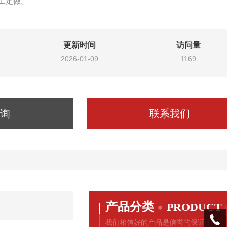
工定做。
更新时间
访问量
2026-01-09
1169
询
联系我们
产品分类
PRODUCT
我们相信好的产品是信誉的保证！