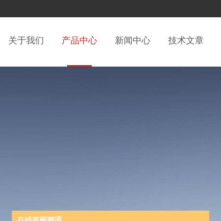
关于我们
产品中心
新闻中心
技术文章