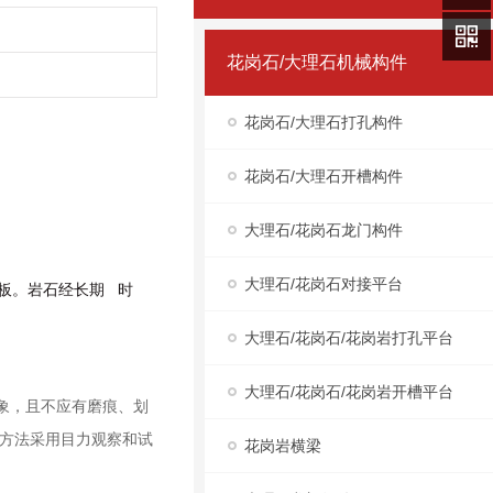
花岗石/大理石机械构件
花岗石/大理石打孔构件
花岗石/大理石开槽构件
大理石/花岗石龙门构件
大理石/花岗石对接平台
板。岩石经长期 时
大理石/花岗石/花岗岩打孔平台
大理石/花岗石/花岗岩开槽平台
象，且不应有磨痕、划
方法采用目力观察和试
花岗岩横梁