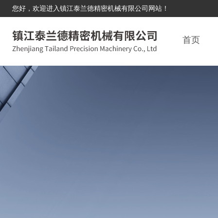
您好，欢迎进入镇江泰兰德精密机械有限公司网站！
首页