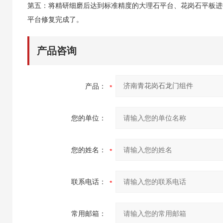
第五：将精研细磨后达到标准精度的大理石平台、花岗石平板进
平台修复完成了。
产品咨询
产品：
您的单位：
您的姓名：
联系电话：
常用邮箱：