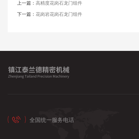
上一篇：
高精度花岗石龙门组件
下一篇：
花岗岩花岗石龙门组件
全国统一服务电话