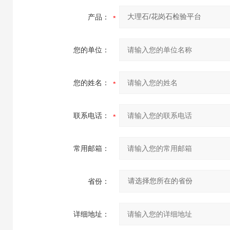
产品：
您的单位：
您的姓名：
联系电话：
常用邮箱：
省份：
详细地址：