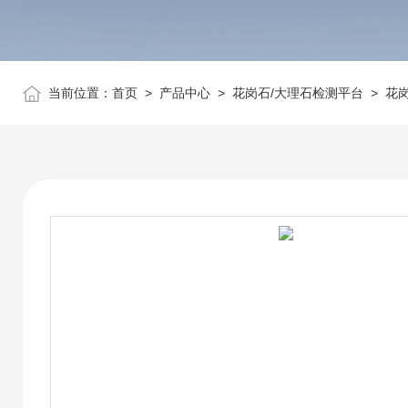
当前位置：
首页
>
产品中心
>
花岗石/大理石检测平台
>
花