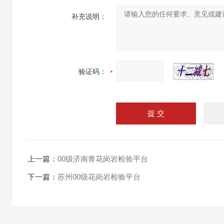
补充说明：
验证码：
上一篇：
00级济南青花岗岩检验平台
下一篇：
苏州00级花岗岩检验平台