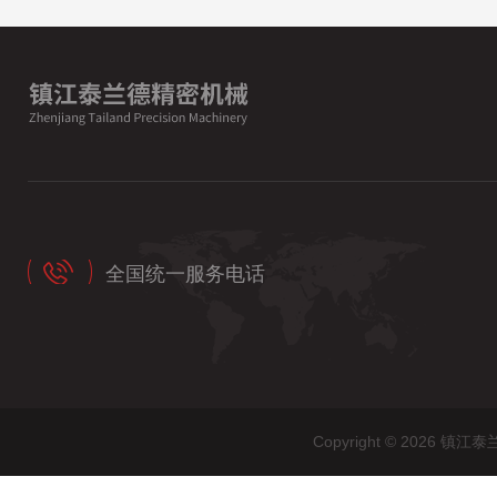
全国统一服务电话
Copyright © 202