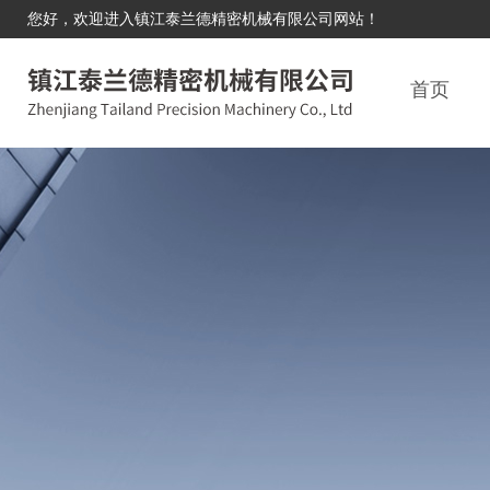
您好，欢迎进入镇江泰兰德精密机械有限公司网站！
首页