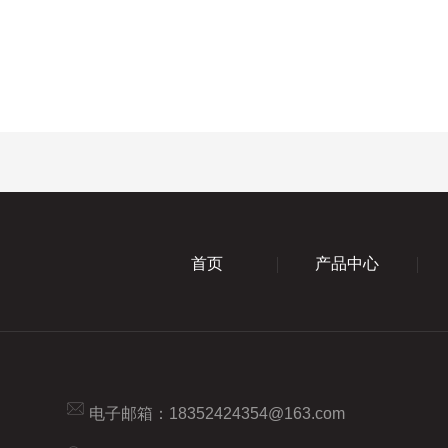
首页
产品中心
电子邮箱：
18352424354@163.com