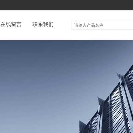
在线留言
联系我们