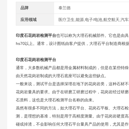
品牌
泰兰德
应用领域
医疗卫生,能源,电子/电池,航空航天,汽
印度石花岗岩检测平台
也可以称为大理石机械部件。它也是由具
hs70以上。通常，设计图纸由客户提供，大理石平台制造商根
印度石花岗岩检测平台
通常，大多数机械产品都是用金属材料制成的，但是在某些特殊
由天然花岗岩制成的大理石底座可以避免这些缺点。
一般来说，测试平台是选择深埋在地下的花岗岩类，这种石材不
花岗岩量具的要求。由于在研磨工研磨过程中，花岗岩经过研磨
石质料，这也
是
大理石检测平台
名称的由来。
虽然有很多不同的方法，如大理石平台、
花岗石平板
、大理石检
测，是理想的基准，特别是用于高精度测量。由于花岗岩硬度高
碰或掉渣，不会影响任何大理石平台量具产品的使用，尤其是作