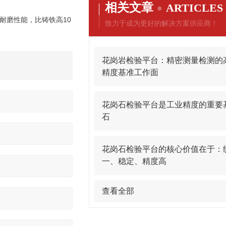
相关文章
ARTICLES
耐磨性能，比铸铁高10
致力于成为更好的解决方案供应商！
花岗岩检验平台：精密测量检测的
精度基准工作面
花岗石检验平台是工业精度的重要
石
花岗石检验平台的核心价值在于：
一、稳定、精度高
查看全部