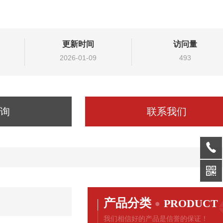
更新时间
访问量
2026-01-09
493
询
联系我们
产品分类
PRODUCT
我们相信好的产品是信誉的保证！