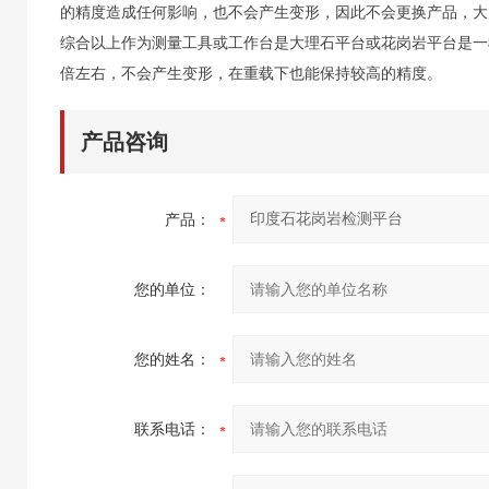
的精度造成任何影响，也不会产生变形，因此不会更换产品，大
综合以上作为测量工具或工作台是大理石平台或花岗岩平台是一
倍左右，不会产生变形，在重载下也能保持较高的精度。
产品咨询
产品：
您的单位：
您的姓名：
联系电话：