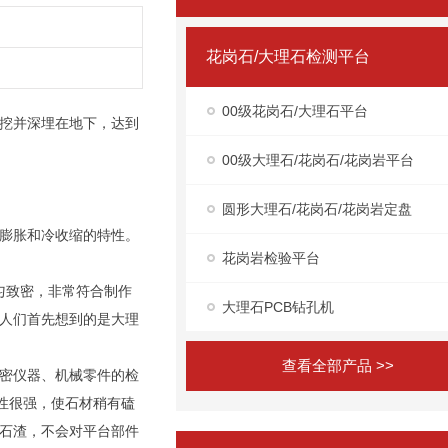
花岗石/大理石检测平台
00级花岗石/大理石平台
挖并深埋在地下，达到
00级大理石/花岗石/花岗岩平台
圆形大理石/花岗石/花岗岩定盘
膨胀和冷收缩的特性。
花岗岩检验平台
匀致密，非常符合制作
大理石PCB钻孔机
人们首先想到的是大理
查看全部产品 >>
密仪器、机械零件的检
性很强，使石材稍有磕
石渣，不会对平台部件