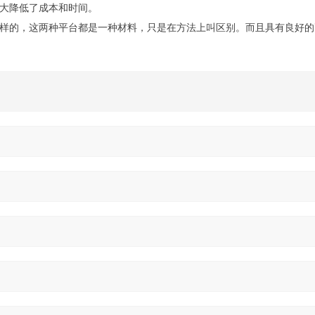
大降低了成本和时间。
样的，这两种平台都是一种材料，只是在方法上叫区别。而且具有良好的