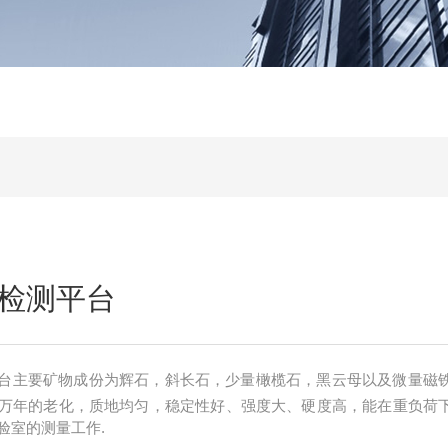
检测平台
台主要矿物成份为辉石，斜长石，少量橄榄石，黑云母以及微量磁
万年的老化，质地均匀，稳定性好、强度大、硬度高，能在重负荷
验室的测量工作.