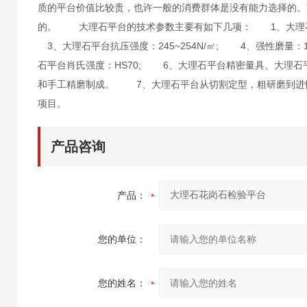
质的平台价值比较贵，也许一般的消费群体是没有能力选择的。
的。 大理石平台的技术参数主要有如下几项： 1、大理石平台
3、大理石平台抗压强度：245~254N/㎡; 4、强性磨量：1.2
石平台肖氏强度：HS70; 6、大理石平台精密量具、大理石
和手工精磨制成。 7、大理石平台从切割定型，粗研磨到进
项目。
产品咨询
产品：
您的单位：
您的姓名：