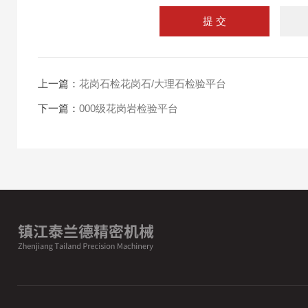
上一篇：
花岗石检花岗石/大理石检验平台
下一篇：
000级花岗岩检验平台