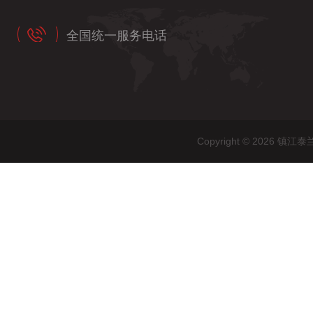
全国统一服务电话
Copyright © 202