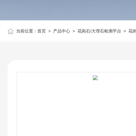
当前位置：
首页
>
产品中心
>
花岗石/大理石检测平台
>
花