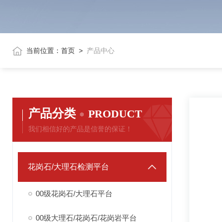
当前位置：
首页
>
产品中心
产品分类
PRODUCT
我们相信好的产品是信誉的保证！
花岗石/大理石检测平台
00级花岗石/大理石平台
00级大理石/花岗石/花岗岩平台