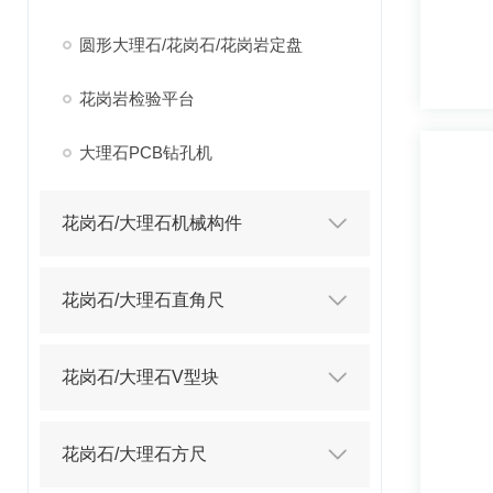
圆形大理石/花岗石/花岗岩定盘
花岗岩检验平台
大理石PCB钻孔机
花岗石/大理石机械构件
花岗石/大理石直角尺
花岗石/大理石V型块
花岗石/大理石方尺