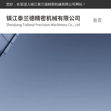
您好，欢迎进入镇江泰兰德精密机械有限公司网站！
首页