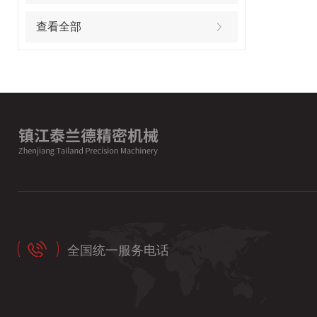
查看全部
全国统一服务电话