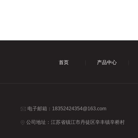
首页
产品中心
电子邮箱：
18352424354@163.com
公司地址：江苏省镇江市丹徒区辛丰镇辛桥村