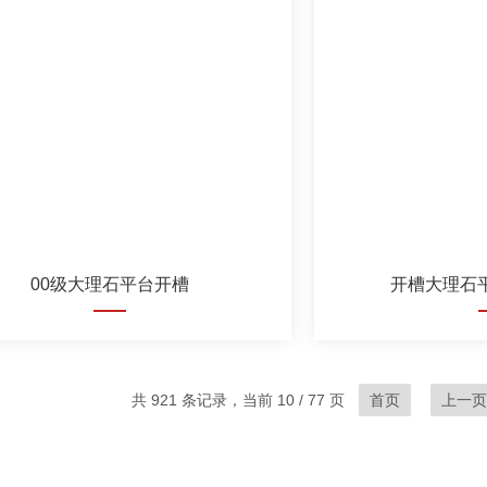
00级大理石平台开槽
开槽大理石
共 921 条记录，当前 10 / 77 页
首页
上一页