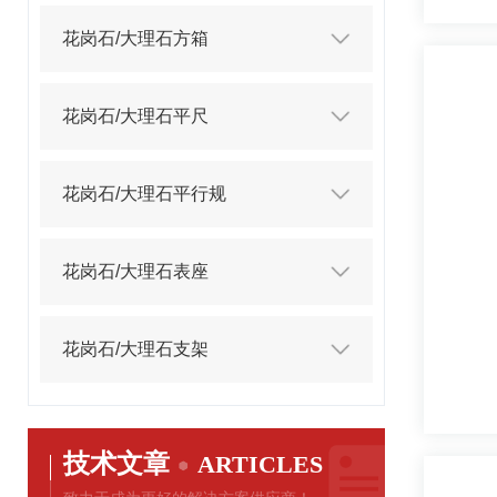
花岗石/大理石方箱
花岗石/大理石平尺
花岗石/大理石平行规
花岗石/大理石表座
花岗石/大理石支架
技术文章
ARTICLES