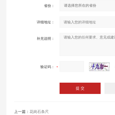
省份：
详细地址：
补充说明：
验证码：
上一篇：
花岗石条尺