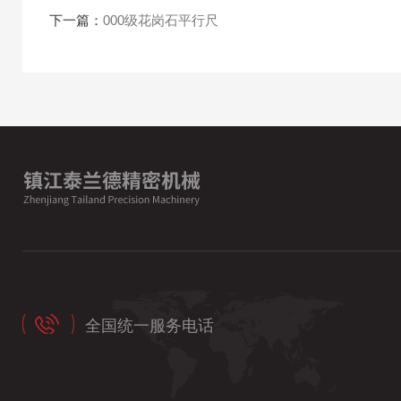
下一篇：
000级花岗石平行尺
全国统一服务电话