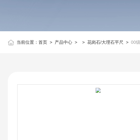
当前位置：
首页
>
产品中心
> >
花岗石/大理石平尺
>
00