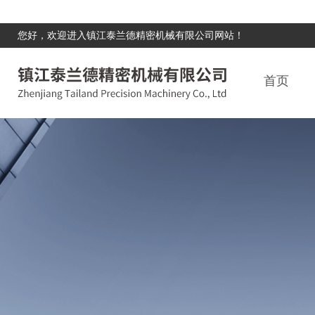
您好，欢迎进入镇江泰兰德精密机械有限公司网站！
首页