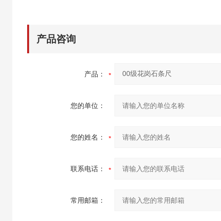
产品咨询
产品：
您的单位：
您的姓名：
联系电话：
常用邮箱：