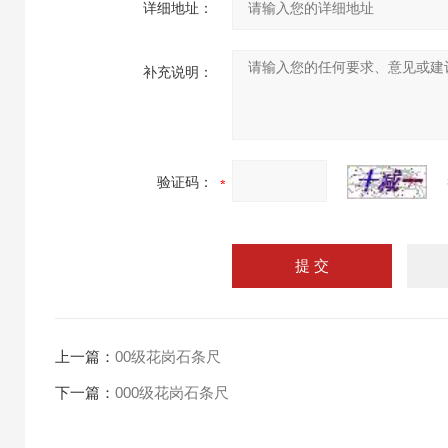
详细地址：
补充说明：
验证码：
上一篇：
00级花岗石条尺
下一篇：
000级花岗石条尺