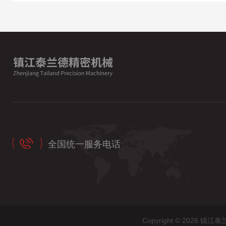
全国统一服务电话
Copyright © 202