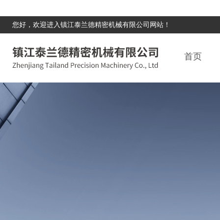
您好，欢迎进入镇江泰兰德精密机械有限公司网站！
首页