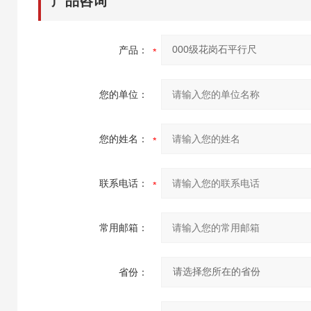
产品咨询
产品：
您的单位：
您的姓名：
联系电话：
常用邮箱：
省份：