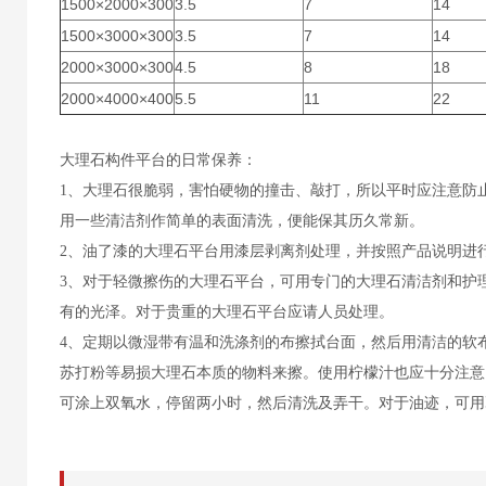
1500×2000×300
3.5
7
14
1500×3000×300
3.5
7
14
2000×3000×300
4.5
8
18
2000×4000×400
5.5
11
22
大理石构件平台的日常保养：
1、大理石很脆弱，害怕硬物的撞击、敲打，所以平时应注意防
用一些清洁剂作简单的表面清洗，便能保其历久常新。
2、油了漆的大理石平台用漆层剥离剂处理，并按照产品说明进
3、对于轻微擦伤的大理石平台，可用专门的大理石清洁剂和护
有的光泽。对于贵重的大理石平台应请人员处理。
4、定期以微湿带有温和洗涤剂的布擦拭台面，然后用清洁的软
苏打粉等易损大理石本质的物料来擦。使用柠檬汁也应十分注意
可涂上双氧水，停留两小时，然后清洗及弄干。对于油迹，可用