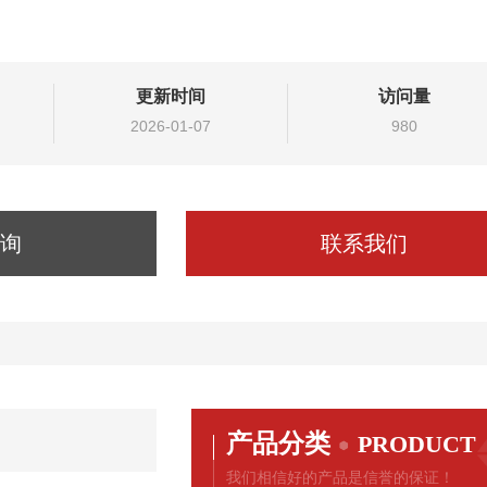
更新时间
访问量
2026-01-07
980
询
联系我们
产品分类
PRODUCT
我们相信好的产品是信誉的保证！