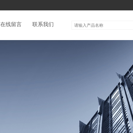
在线留言
联系我们