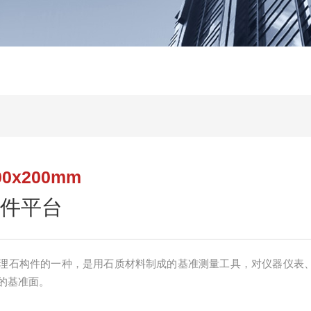
0x200mm
构件平台
理石构件的一种，是用石质材料制成的基准测量工具，对仪器仪表
的基准面。