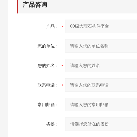
产品咨询
产品：
您的单位：
您的姓名：
联系电话：
常用邮箱：
省份：