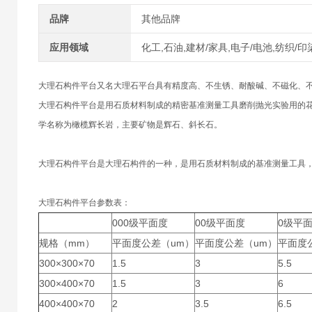
品牌
其他品牌
应用领域
化工,石油,建材/家具,电子/电池,纺织/印
大理石构件平台又名大理石平台具有精度高、不生锈、耐酸碱、不磁化、
大理石构件平台是用石质材料制成的精密基准测量工具磨削抛光实验用的
学名称为橄榄辉长岩，主要矿物是辉石、斜长石。
大理石构件平台是大理石构件的一种，是用石质材料制成的基准测量工具
大理石构件平台参数表：
000级平面度
00级平面度
0级平
规格（mm）
平面度公差（um）
平面度公差（um）
平面度
300×300×70
1.5
3
5.5
300×400×70
1.5
3
6
400×400×70
2
3.5
6.5