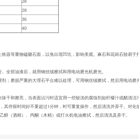
28
28
36
40
止铁器等重物磕砸石面，以免出现凹坑，影响美观。麻石和花岗石较易于
行。全部油漆后，就用钢丝绒擦拭和用电动磨光机磨光。
理剂；磨损严重的大理石平台难以处理，可用钢丝绒擦拭，然后用电动磨
布抹干和擦亮，当表面沾污时适宜用一些较淡的腐蚀剂如柠檬汁或醋清洁
，其停留时间好不要超过1分钟，时可重复操作，然后清洗并弄干。对化
乙醇（酒精）、丙酮（木精）或打火机电油擦拭，然后清洗及弄干。