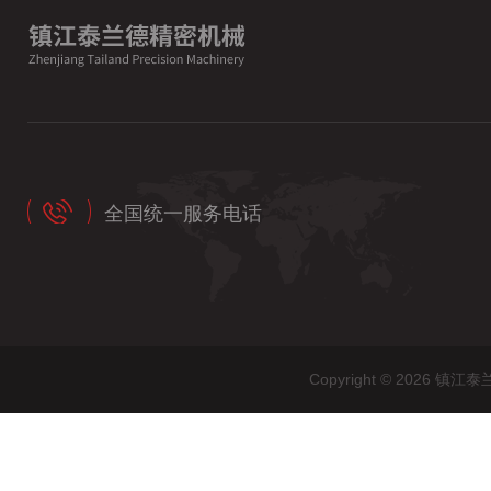
全国统一服务电话
Copyright © 202