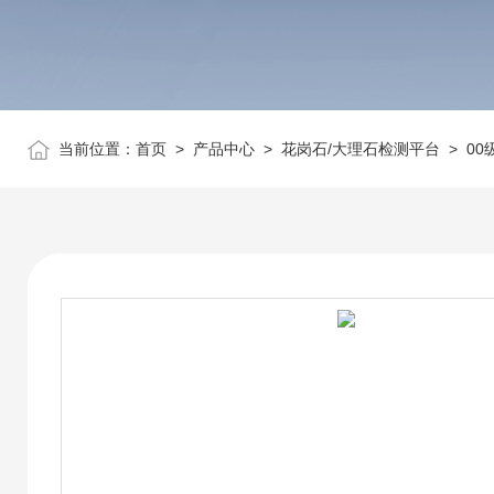
当前位置：
首页
>
产品中心
>
花岗石/大理石检测平台
>
00