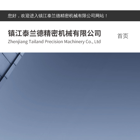
您好，欢迎进入镇江泰兰德精密机械有限公司网站！
首页