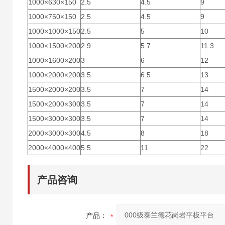
1000×630×150
2.5
4.5
9
1000×750×150
2.5
4.5
9
1000×1000×150
2.5
5
10
1000×1500×200
2.9
5.7
11.3
1000×1600×200
3
6
12
1000×2000×200
3.5
6.5
13
1500×2000×200
3.5
7
14
1500×2000×300
3.5
7
14
1500×3000×300
3.5
7
14
2000×3000×300
4.5
8
18
2000×4000×400
5.5
11
22
产品咨询
产品：