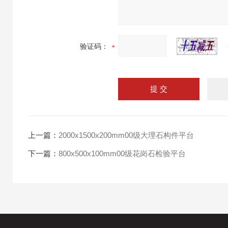
验证码：
上一篇：
2000x1500x200mm00级大理石构件平台
下一篇：
800x500x100mm00级花岗石检验平台