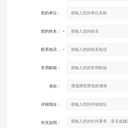
您的单位：
您的姓名：
联系电话：
常用邮箱：
省份：
详细地址：
补充说明：