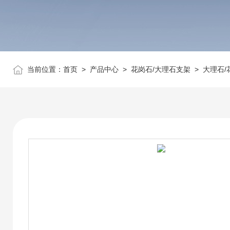
当前位置：
首页
>
产品中心
>
花岗石/大理石支架
>
大理石/