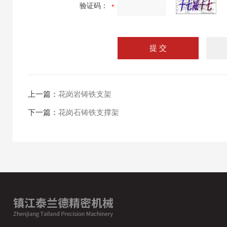
验证码：
上一篇：
花岗岩铸铁支架
下一篇：
花岗石铸铁支撑架