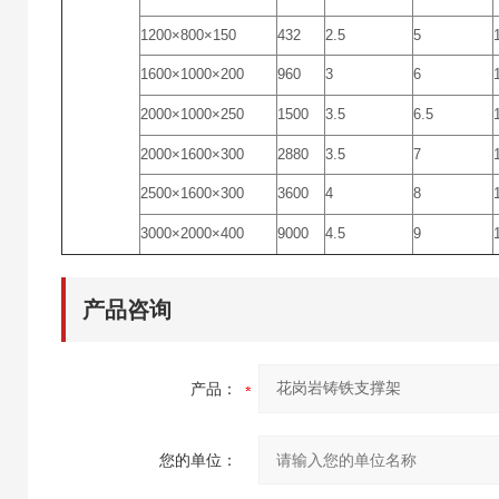
1200×800×150
432
2.5
5
1600×1000×200
960
3
6
2000×1000×250
1500
3.5
6.5
2000×1600×300
2880
3.5
7
2500×1600×300
3600
4
8
3000×2000×400
9000
4.5
9
产品咨询
产品：
您的单位：