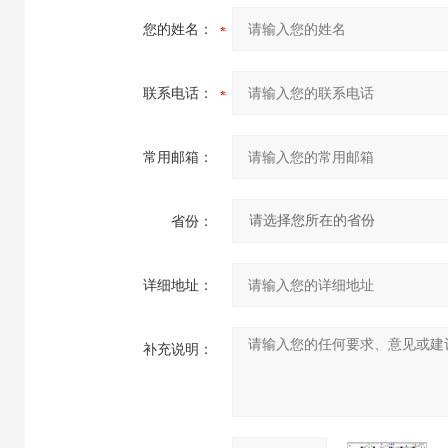
您的姓名：
联系电话：
常用邮箱：
省份：
详细地址：
补充说明：