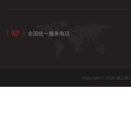
全国统一服务电话
Copyright © 202