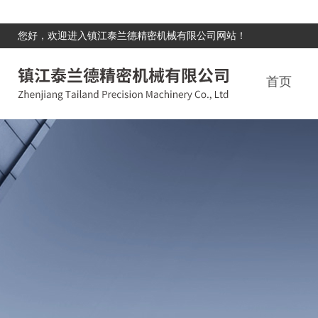
您好，欢迎进入镇江泰兰德精密机械有限公司网站！
首页