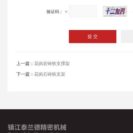
验证码：
上一篇：
花岗岩铸铁支撑架
下一篇：
花岗石铸铁支架