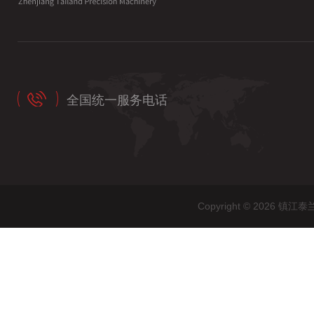
全国统一服务电话
Copyright © 202