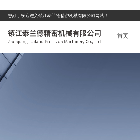
您好，欢迎进入镇江泰兰德精密机械有限公司网站！
首页