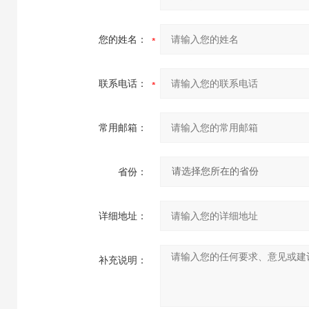
您的姓名：
联系电话：
常用邮箱：
省份：
详细地址：
补充说明：