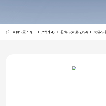
当前位置：
首页
>
产品中心
>
花岗石/大理石支架
>
大理石/