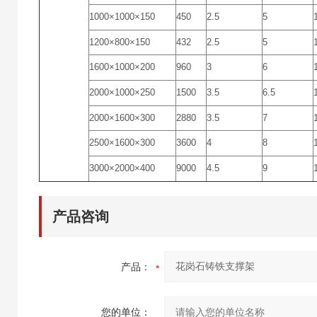
1000×1000×150
450
2.5
5
1200×800×150
432
2.5
5
1600×1000×200
960
3
6
2000×1000×250
1500
3.5
6.5
2000×1600×300
2880
3.5
7
2500×1600×300
3600
4
8
3000×2000×400
9000
4.5
9
产品咨询
产品：
您的单位：