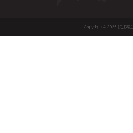
Copyright © 202