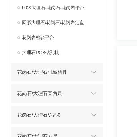
00级大理石/花岗石/花岗岩平台
圆形大理石/花岗石/花岗岩定盘
花岗岩检验平台
大理石PCB钻孔机
花岗石/大理石机械构件
花岗石/大理石直角尺
花岗石/大理石V型块
花岗石/大理石方尺