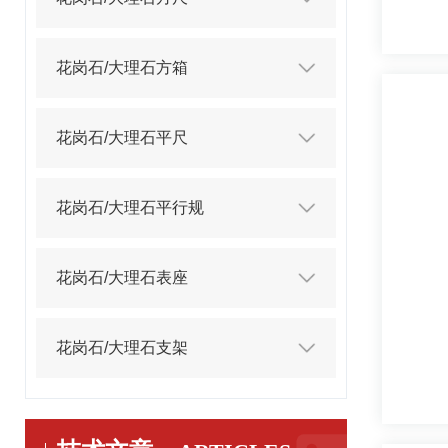
花岗石/大理石方箱
花岗石/大理石平尺
花岗石/大理石平行规
花岗石/大理石表座
花岗石/大理石支架