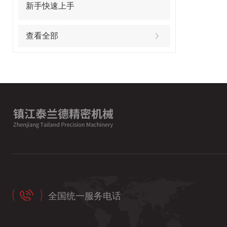
新手快速上手
查看全部
全国统一服务电话