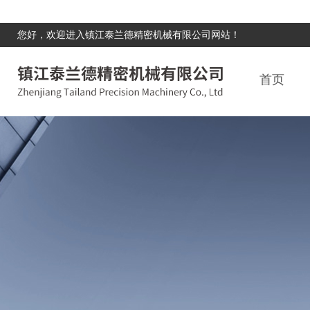
您好，欢迎进入镇江泰兰德精密机械有限公司网站！
首页