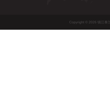
Copyright © 202