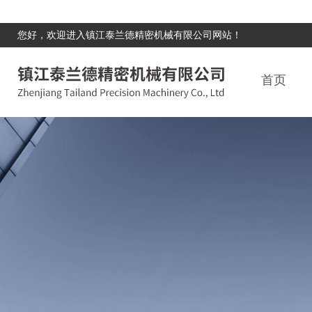
您好，欢迎进入镇江泰兰德精密机械有限公司网站！
首页