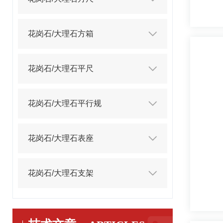
花岗石/大理石方箱
花岗石/大理石平尺
花岗石/大理石平行规
花岗石/大理石表座
花岗石/大理石支架