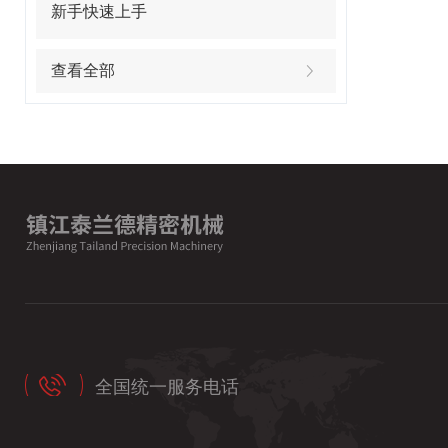
新手快速上手
查看全部
全国统一服务电话