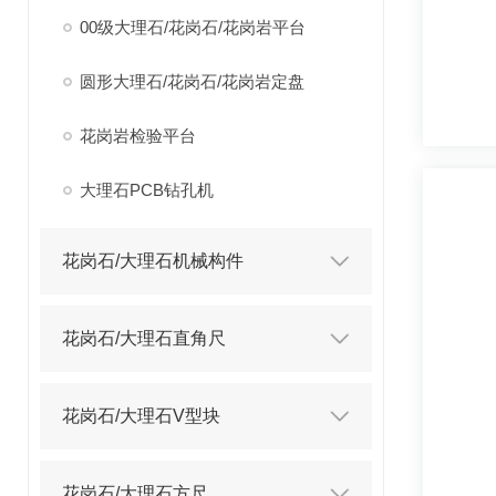
00级大理石/花岗石/花岗岩平台
圆形大理石/花岗石/花岗岩定盘
花岗岩检验平台
大理石PCB钻孔机
花岗石/大理石机械构件
花岗石/大理石直角尺
花岗石/大理石V型块
花岗石/大理石方尺