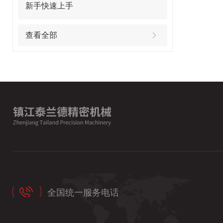
新手快速上手
查看全部
全国统一服务电话