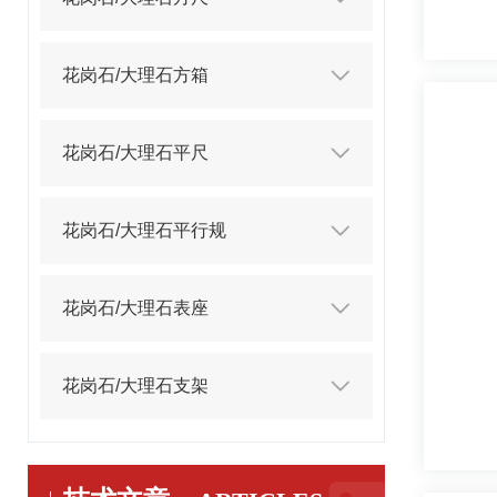
花岗石/大理石方箱
花岗石/大理石平尺
花岗石/大理石平行规
花岗石/大理石表座
花岗石/大理石支架