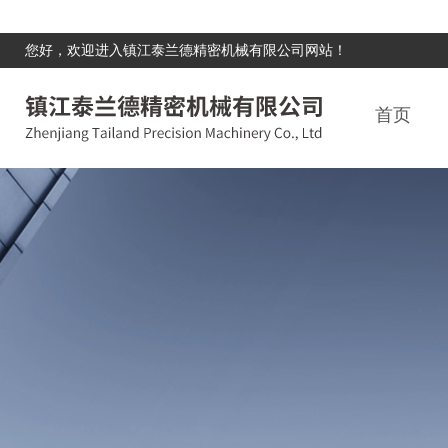
您好，欢迎进入镇江泰兰德精密机械有限公司网站！
首页