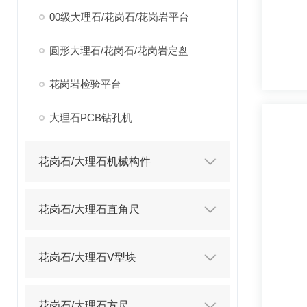
00级大理石/花岗石/花岗岩平台
圆形大理石/花岗石/花岗岩定盘
花岗岩检验平台
大理石PCB钻孔机
花岗石/大理石机械构件
花岗石/大理石直角尺
花岗石/大理石V型块
花岗石/大理石方尺