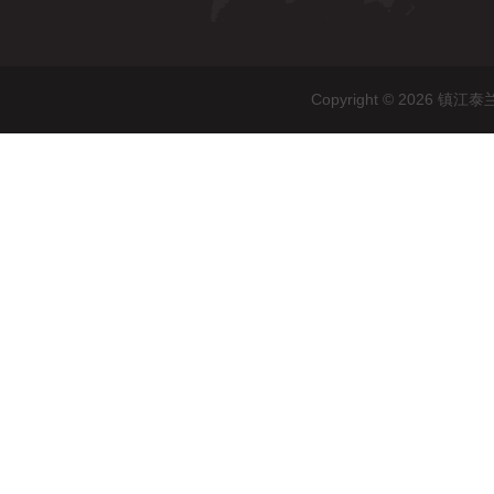
Copyright © 202