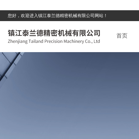
您好，欢迎进入镇江泰兰德精密机械有限公司网站！
首页