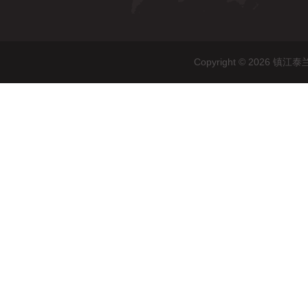
Copyright © 202