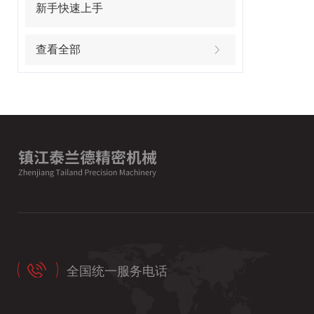
新手快速上手
查看全部
全国统一服务电话