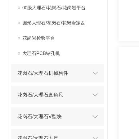
00级大理石/花岗石/花岗岩平台
圆形大理石/花岗石/花岗岩定盘
花岗岩检验平台
大理石PCB钻孔机
花岗石/大理石机械构件
花岗石/大理石直角尺
花岗石/大理石V型块
花岗石/大理石方尺