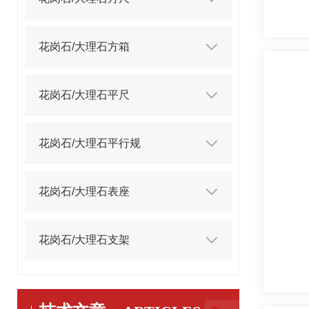
花岗石/大理石方箱
花岗石/大理石平尺
花岗石/大理石平行规
花岗石/大理石表座
花岗石/大理石支架